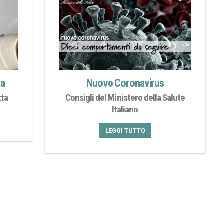
Nuovo Coronavirus
ia
Consigli del Ministero della Salute
tta
Italiano
LEGGI TUTTO