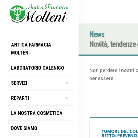
News
Novità, tendenze e
ANTICA FARMACIA
MOLTENI
LABORATORIO GALENICO
Non perdere i nostri c
benessere.
SERVIZI
REPARTI
LA NOSTRA COSMETICA
DOVE SIAMO