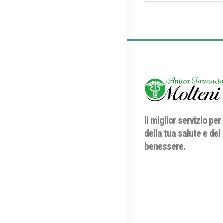
Il miglior servizio per 
della tua salute e del
benessere.