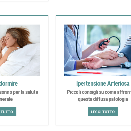
dormire
Ipertensione Arteriosa
sonno per la salute
Piccoli consigli su come affron
enerale
questa diffusa patologia
I TUTTO
LEGGI TUTTO