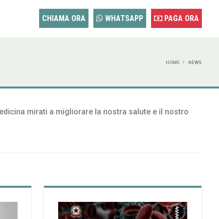
CHIAMA ORA
WHATSAPP
PAGA ORA
HOME
NEWS
dicina mirati a migliorare la nostra salute e il nostro