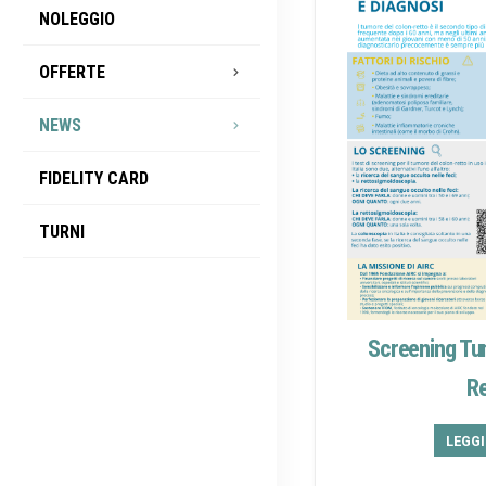
NOLEGGIO
OFFERTE
NEWS
FIDELITY CARD
TURNI
Screening Tu
Re
LEGG