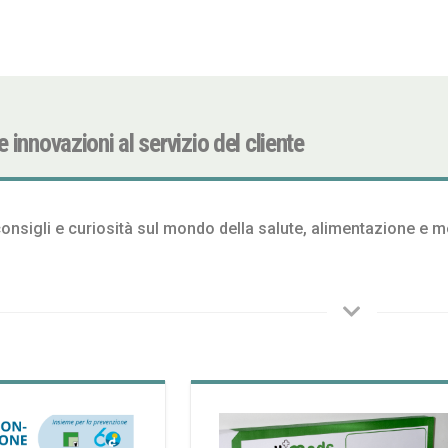
 innovazioni al servizio del cliente
onsigli e curiosità sul mondo della salute, alimentazione e me